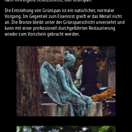
Die Entstehung von Grünspan ist ein natürlicher, normaler
Vorgang. Im Gegenteil zum Eisenrost greift er das Metall nicht
an. Die Bronze bleibt unter der Grünspanschicht unversehrt und
kann mit einer professionell durchgeführten Restaurierung
wieder zum Vorschein gebracht werden.