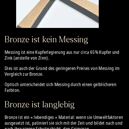
Bronze ist kein Messing
Messing ist eine Kupferlegierung aus nur circa 65% Kupfer und
Zink (anstelle von Zinn).
Dies ist auch der Grund des geringeren Preises von Messing im
Vergleich zur Bronze.
Optisch unterscheidet sich Messing durch einen gelblicheren
Farbton.
Bronze ist langlebig
Bronze ist ein « lebendiges » Material: wenn sie Umweltfaktoren
ausgesetzt ist, patiniert sie sich mit der Zeit und bildet nach und
nach ihre eigene Schutzschicht, den Grünspan.