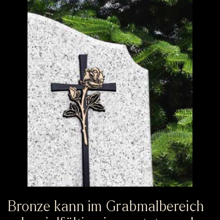
Bronze kann im Grabmalbereich