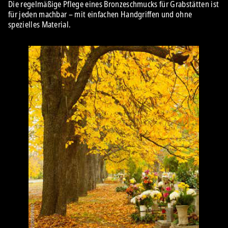
Die regelmäßige Pflege eines Bronzeschmucks für Grabstätten ist
für jeden machbar – mit einfachen Handgriffen und ohne
spezielles Material.