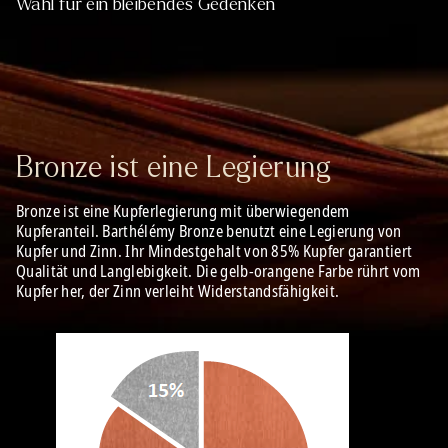
Wahl für ein bleibendes Gedenken
Bronze ist eine Legierung
Bronze ist eine Kupferlegierung mit überwiegendem
Kupferanteil. Barthélémy Bronze benutzt eine Legierung von
Kupfer und Zinn. Ihr Mindestgehalt von 85% Kupfer garantiert
Qualität und Langlebigkeit. Die gelb-orangene Farbe rührt vom
Kupfer her, der Zinn verleiht Widerstandsfähigkeit.